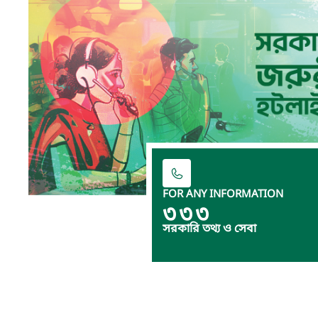
FOR ANY INFORMATION
৩৩৩
সরকারি তথ্য ও সেবা