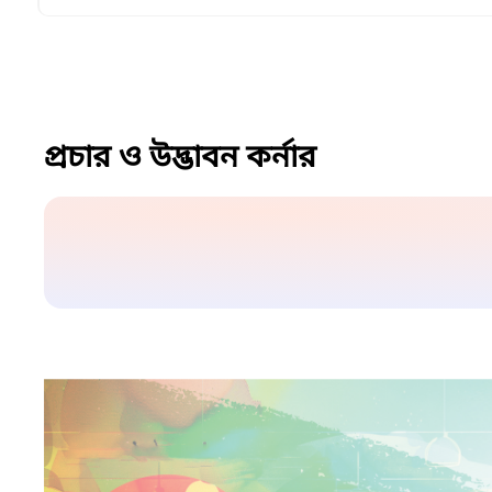
প্রচার ও উদ্ভাবন কর্নার