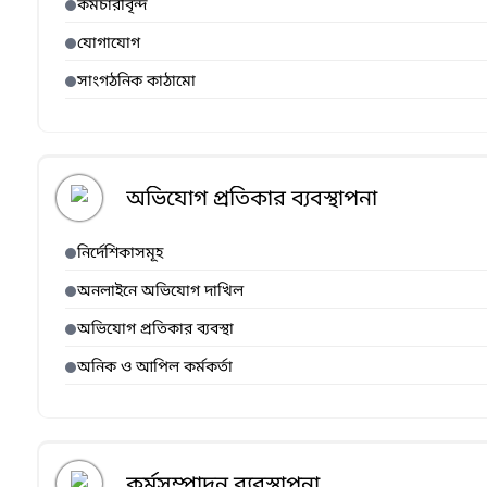
কর্মচারীবৃন্দ
যোগাযোগ
সাংগঠনিক কাঠামো
অভিযোগ প্রতিকার ব্যবস্থাপনা
নির্দেশিকাসমূহ
অনলাইনে অভিযোগ দাখিল
অভিযোগ প্রতিকার ব্যবস্থা
অনিক ও আপিল কর্মকর্তা
কর্মসম্পাদন ব্যবস্থাপনা