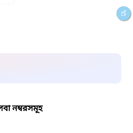
বা নম্বরসমূহ