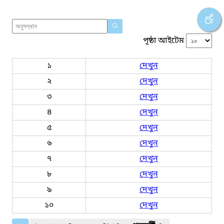
পৃষ্ঠা আইটেম
১
দেখুন
২
দেখুন
৩
দেখুন
৪
দেখুন
৫
দেখুন
৬
দেখুন
৭
দেখুন
৮
দেখুন
৯
দেখুন
১০
দেখুন