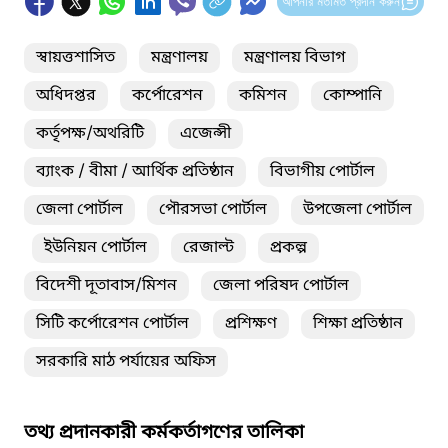
আপনার মতামত প্রদান করুন
স্বায়ত্তশাসিত
মন্ত্রণালয়
মন্ত্রণালয় বিভাগ
অধিদপ্তর
কর্পোরেশন
কমিশন
কোম্পানি
কর্তৃপক্ষ/অথরিটি
এজেন্সী
ব্যাংক / বীমা / আর্থিক প্রতিষ্ঠান
বিভাগীয় পোর্টাল
জেলা পোর্টাল
পৌরসভা পোর্টাল
উপজেলা পোর্টাল
ইউনিয়ন পোর্টাল
রেজাল্ট
প্রকল্প
বিদেশী দূতাবাস/মিশন
জেলা পরিষদ পোর্টাল
সিটি কর্পোরেশন পোর্টাল
প্রশিক্ষণ
শিক্ষা প্রতিষ্ঠান
সরকারি মাঠ পর্যায়ের অফিস
তথ্য প্রদানকারী কর্মকর্তাগণের তালিকা