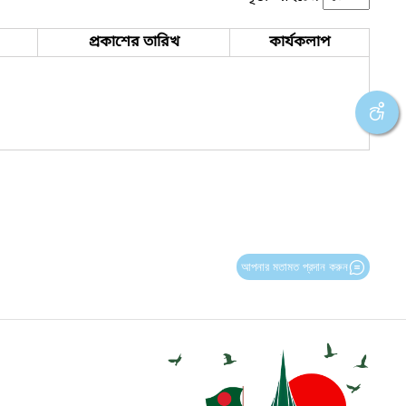
প্রকাশের তারিখ
কার্যকলাপ
আপনার মতামত প্রদান করুন