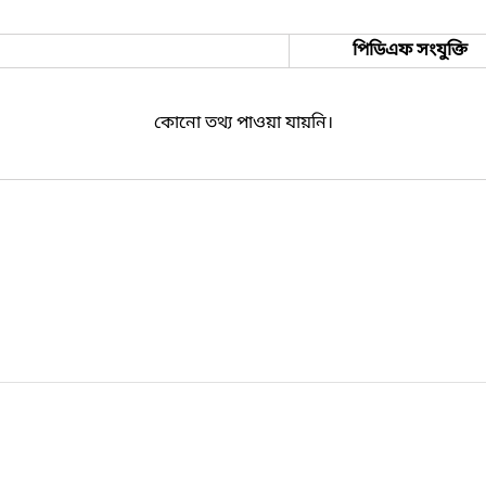
পিডিএফ সংযুক্তি
কোনো তথ্য পাওয়া যায়নি।